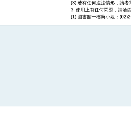
(3) 若有任何違法情形，讀
3. 使用上有任何問題，請洽
(1) 圖書館一樓吳小姐：(02)262