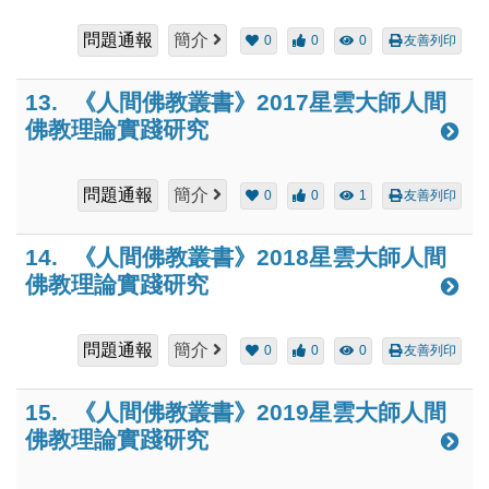
問題通報
簡介
0
0
0
友善列印
13.
《人間佛教叢書》2017星雲大師人間
佛教理論實踐研究
問題通報
簡介
0
0
1
友善列印
14.
《人間佛教叢書》2018星雲大師人間
佛教理論實踐研究
問題通報
簡介
0
0
0
友善列印
15.
《人間佛教叢書》2019星雲大師人間
佛教理論實踐研究