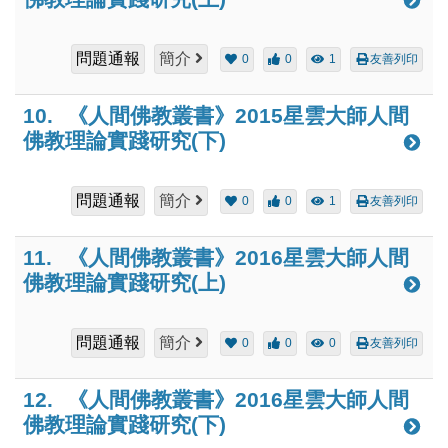
問題通報
簡介
0
0
1
友善列印
10.
《人間佛教叢書》2015星雲大師人間
佛教理論實踐研究(下)
問題通報
簡介
0
0
1
友善列印
11.
《人間佛教叢書》2016星雲大師人間
佛教理論實踐研究(上)
問題通報
簡介
0
0
0
友善列印
12.
《人間佛教叢書》2016星雲大師人間
佛教理論實踐研究(下)