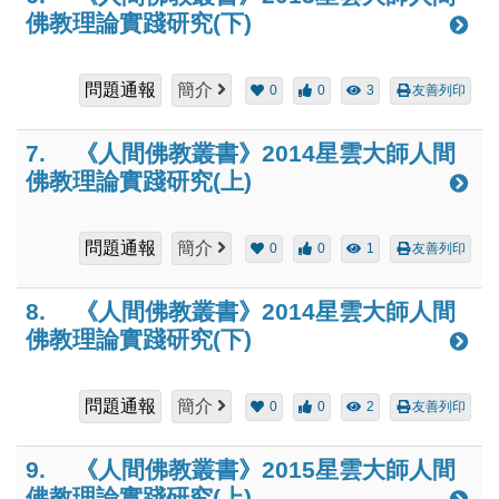
佛教理論實踐研究(下)
問題通報
簡介
0
0
3
友善列印
7.
《人間佛教叢書》2014星雲大師人間
佛教理論實踐研究(上)
問題通報
簡介
0
0
1
友善列印
8.
《人間佛教叢書》2014星雲大師人間
佛教理論實踐研究(下)
問題通報
簡介
0
0
2
友善列印
9.
《人間佛教叢書》2015星雲大師人間
佛教理論實踐研究(上)