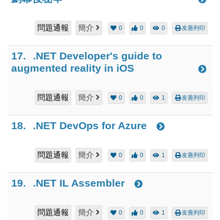
問題通報
簡介
0
0
0
友善列印
17.
.NET Developer's guide to
augmented reality in iOS
問題通報
簡介
0
0
1
友善列印
18.
.NET DevOps for Azure
問題通報
簡介
0
0
1
友善列印
19.
.NET IL Assembler
問題通報
簡介
0
0
1
友善列印