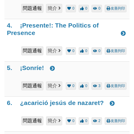
問題通報
簡介
0
0
0
友善列印
4.
¡Presente!: The Politics of
Presence
問題通報
簡介
0
0
0
友善列印
5.
¡Sonríe!
問題通報
簡介
0
0
3
友善列印
6.
¿acarició jesús de nazaret?
問題通報
簡介
0
0
2
友善列印