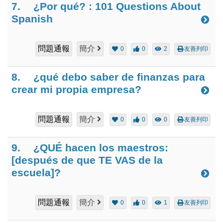
7.
¿Por qué? : 101 Questions About
Spanish
問題通報
簡介
0
0
2
友善列印
8.
¿qué debo saber de finanzas para
crear mi propia empresa?
問題通報
簡介
0
0
0
友善列印
9.
¿QUÉ hacen los maestros:
[después de que TE VAS de la
escuela]?
問題通報
簡介
0
0
1
友善列印