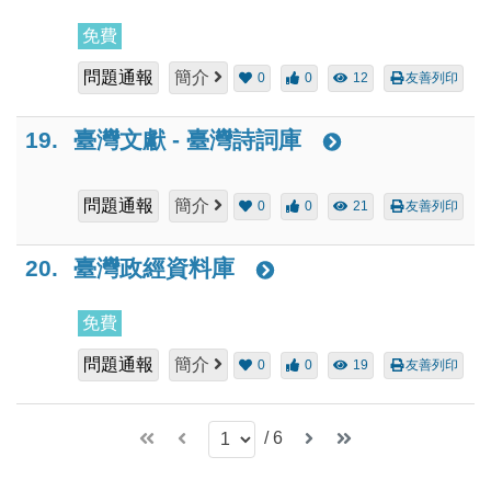
免費
問題通報
簡介
0
0
12
友善列印
19.
臺灣文獻 - 臺灣詩詞庫
問題通報
簡介
0
0
21
友善列印
20.
臺灣政經資料庫
免費
問題通報
簡介
0
0
19
友善列印
/
6