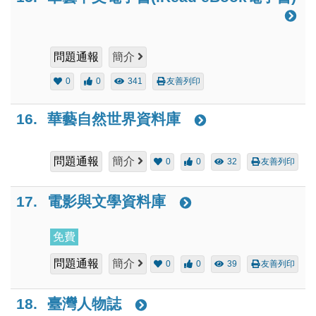
問題通報
簡介
0
0
341
友善列印
16.
華藝自然世界資料庫
問題通報
簡介
0
0
32
友善列印
17.
電影與文學資料庫
免費
問題通報
簡介
0
0
39
友善列印
18.
臺灣人物誌