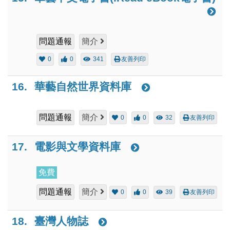
問題通報
簡介
0
0
341
友善列印
16.
華藝自然世界資料庫
問題通報
簡介
0
0
32
友善列印
17.
電影與文學資料庫
免費
問題通報
簡介
0
0
39
友善列印
18.
臺灣人物誌