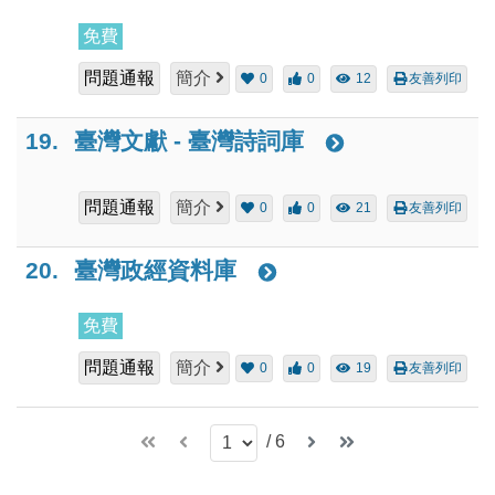
免費
問題通報
簡介
0
0
12
友善列印
19.
臺灣文獻 - 臺灣詩詞庫
問題通報
簡介
0
0
21
友善列印
20.
臺灣政經資料庫
免費
問題通報
簡介
0
0
19
友善列印
/
6